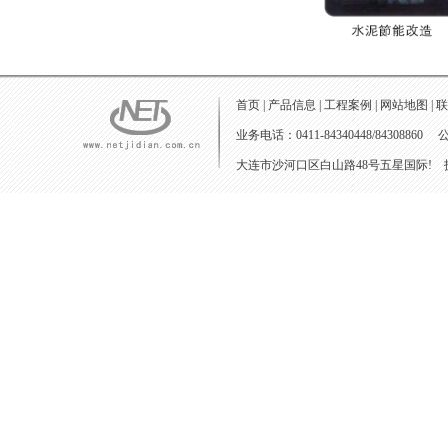
首页
|
产品信息
|
工程案例
|
网站地图
|
联
业务电话：0411-84340448/84308860 
大连市沙河口区白山路48号五星国际! 技术