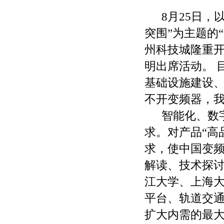
8月25日，
突围”为主题的
州科技城隆重开
明出席活动。 
基础设施建设
不开变频器，我
智能化、数
求。对产品“高
求，使中国变频
解读、技术探讨
江大学、上海
平台、轨道交通
扩大内需的最