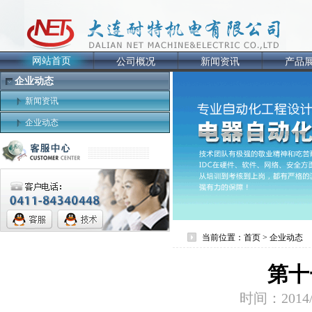
网站首页
公司概况
新闻资讯
产品
企业动态
新闻资讯
企业动态
当前位置：首页 > 企业动态
第十
时间：2014